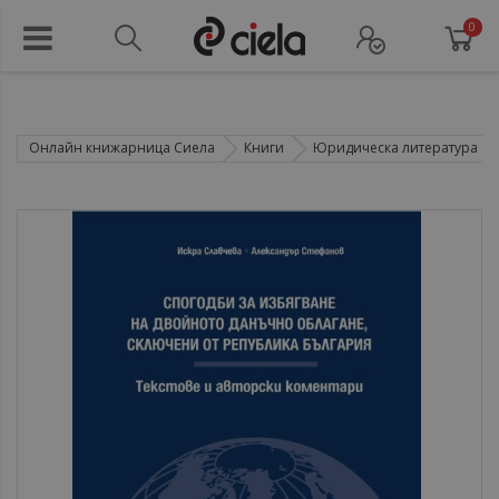
0
Онлайн книжарница Сиела
Книги
Юридическа литература