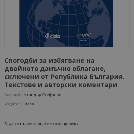
Спогодби за избягване на
двойното данъчно облагане,
сключени от Република България.
Текстове и авторски коментари
Автор:
Александър Стефанов
Издател:
Сиела
Бъдете първият оценил този продукт