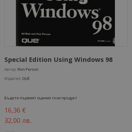
Special Edition Using Windows 98
Автор:
Ron Person
Издател:
QUE
Бъдете първият оценил този продукт
16,36 €
32,00 лв.