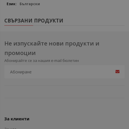
Български
СВЪРЗАНИ ПРОДУКТИ
Не изпускайте нови продукти и
промоции
Абонирайте се за нашия e-mail бюлетин
За клиенти