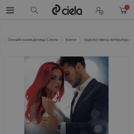
0
Онлайн книжарница Сиела
Книги
Художествена литература