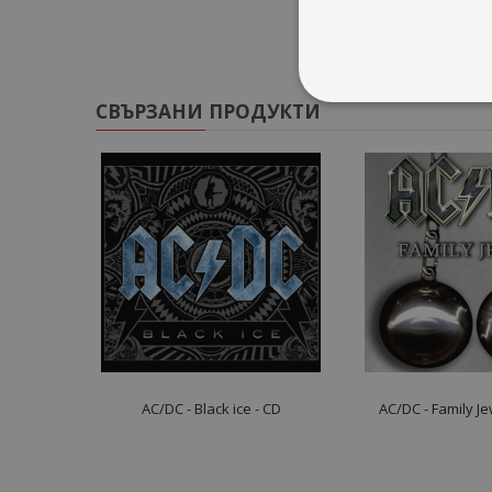
СВЪРЗАНИ ПРОДУКТИ
AC/DC - Black ice - CD
AC/DC - Family Je