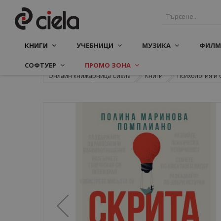
КНИГИ
УЧЕБНИЦИ
МУЗИКА
ФИЛМ
СОФТУЕР
ПРОМО ЗОНА
Онлайн книжарница Сиела
Книги
Психология и