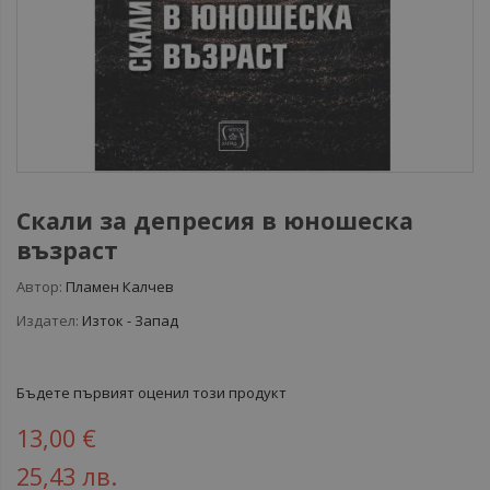
Скали за депресия в юношеска
възраст
Автор:
Пламен Калчев
Издател:
Изток - Запад
Бъдете първият оценил този продукт
13,00 €
25,43 лв.