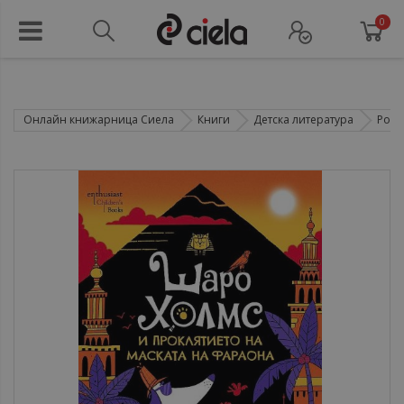
0
Онлайн книжарница Сиела
Книги
Детска литература
Рома