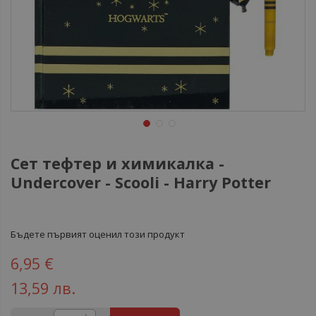
Сет тефтер и химикалка -
Undercover - Scooli - Harry Potter
Бъдете първият оценил този продукт
6,95 €
13,59 лв.