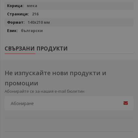
мека
216
140x210 мм
български
СВЪРЗАНИ ПРОДУКТИ
Не изпускайте нови продукти и
промоции
Абонирайте се за нашия e-mail бюлетин