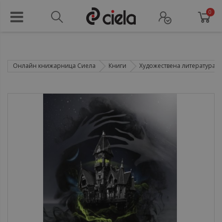
0
Онлайн книжарница Сиела
Книги
Художествена литература