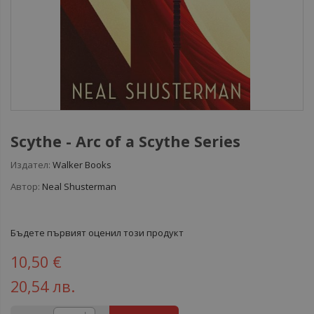
Scythe - Arc of a Scythe Series
Издател:
Walker Books
Автор:
Neal Shusterman
Бъдете първият оценил този продукт
10,50 €
20,54 лв.