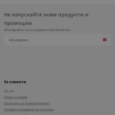
Не изпускайте нови продукти и
промоции
Абонирайте се за нашия e-mail бюлетин
За клиенти
За нас
Общи условия
Политика за поверителност
Онлайн решаване на спорове