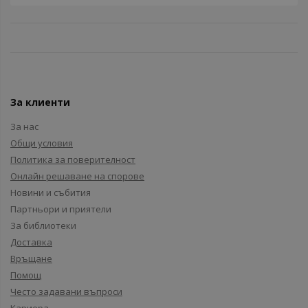
За клиенти
За нас
Общи условия
Политика за поверителност
Онлайн решаване на спорове
Новини и събития
Партньори и приятели
За библиотеки
Доставка
Връщане
Помощ
Често задавани въпроси