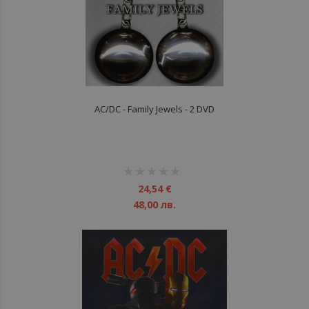
AC/DC - Family Jewels - 2 DVD
рейтинг:
1%
24,54 €
48,00 лв.