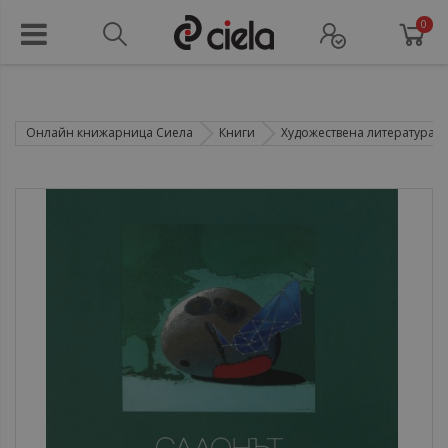
0
Онлайн книжарница Сиела
Книги
Художествена литература