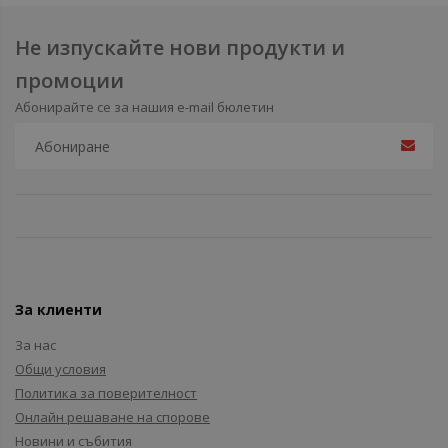
Не изпускайте нови продукти и
промоции
Абонирайте се за нашия e-mail бюлетин
За клиенти
За нас
Общи условия
Политика за поверителност
Онлайн решаване на спорове
Новини и събития