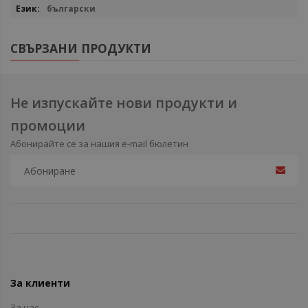
български
СВЪРЗАНИ ПРОДУКТИ
Не изпускайте нови продукти и
промоции
Абонирайте се за нашия e-mail бюлетин
За клиенти
За нас