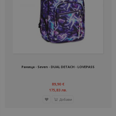
Раница - Seven - DUAL DETACH - LOVEPASS
89,90 €
175,83 лв.
Добави