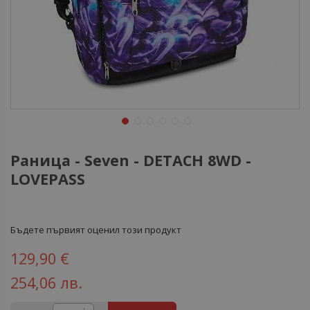
Раница - Seven - DETACH 8WD -
LOVEPASS
Бъдете първият оценил този продукт
129,90 €
254,06 лв.