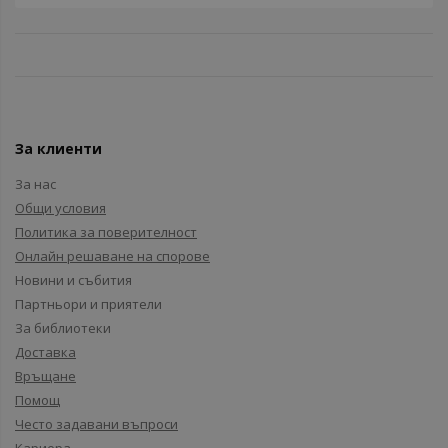
За клиенти
За нас
Общи условия
Политика за поверителност
Онлайн решаване на спорове
Новини и събития
Партньори и приятели
За библиотеки
Доставка
Връщане
Помощ
Често задавани въпроси