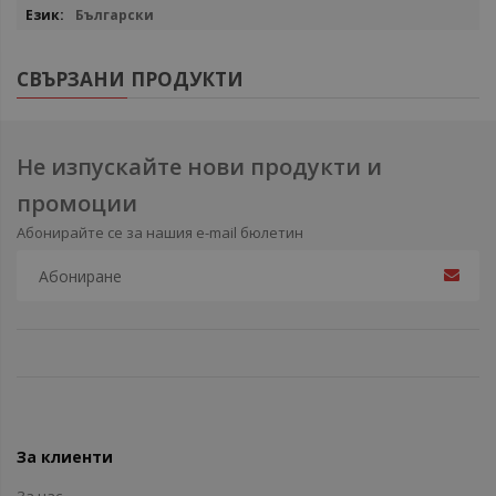
Български
СВЪРЗАНИ ПРОДУКТИ
Не изпускайте нови продукти и
промоции
Абонирайте се за нашия e-mail бюлетин
За клиенти