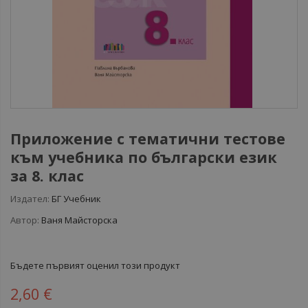
Приложение с тематични тестове
към учебника по български език
за 8. клас
Издател:
БГ Учебник
Автор:
Ваня Майсторска
Бъдете първият оценил този продукт
2,60 €