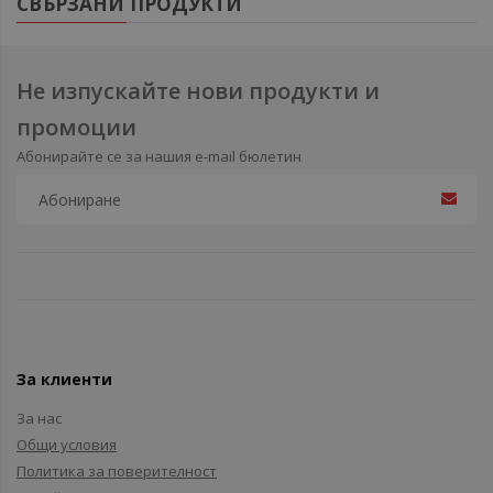
СВЪРЗАНИ ПРОДУКТИ
Не изпускайте нови продукти и
промоции
Абонирайте се за нашия e-mail бюлетин
За клиенти
За нас
Общи условия
Политика за поверителност