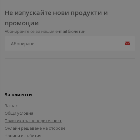
Не изпускайте нови продукти и
промоции
Абонирайте се за нашия e-mail бюлетин
За клиенти
За нас
Общи условия
Политика за поверителност
Онлайн решаване на спорове
Новини и събития