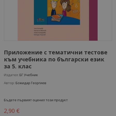
Приложение с тематични тестове
към учебника по български език
за 5. клас
Издател:
БГ Учебник
Автор:
Божидар Георгиев
Бъдете първият оценил този продукт
2,90 €