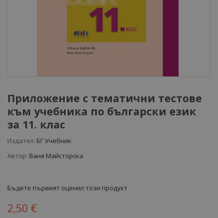
Приложение с тематични тестове
към учебника по български език
за 11. клас
Издател:
БГ Учебник
Автор:
Ваня Майсторска
Бъдете първият оценил този продукт
2,50 €