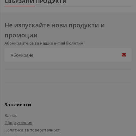
СВЪРЗАНИ ПРОДУКТИ
Не изпускайте нови продукти и
промоции
Абонирайте се за нашия e-mail бюлетин
За клиенти
За нас
Общи условия
Политика за поверителност