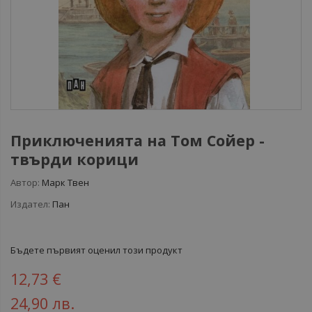
Приключенията на Том Сойер -
твърди корици
Автор:
Марк Твен
Издател:
Пан
Бъдете първият оценил този продукт
12,73 €
24,90 лв.