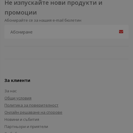
Не изпускайте нови продукти и
промоции
Абонирайте се за нашия e-mail бюлетин
За клиенти
За нас
Общи условия
Политика за поверителност
Онлайн решаване на спорове
Новини и събития
Партньори и приятели