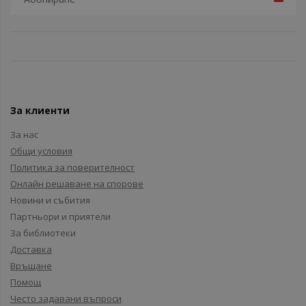
За клиенти
За нас
Общи условия
Политика за поверителност
Онлайн решаване на спорове
Новини и събития
Партньори и приятели
За библиотеки
Доставка
Връщане
Помощ
Често задавани въпроси