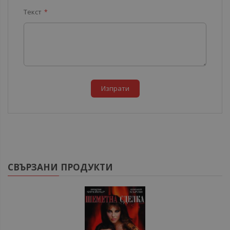
Текст
Изпрати
СВЪРЗАНИ ПРОДУКТИ