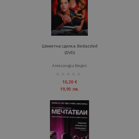
Шеметна сделка. Bedazzled
(DVD)
Александра Видео
рейтинг:
1%
10,20 €
19,95 лв.