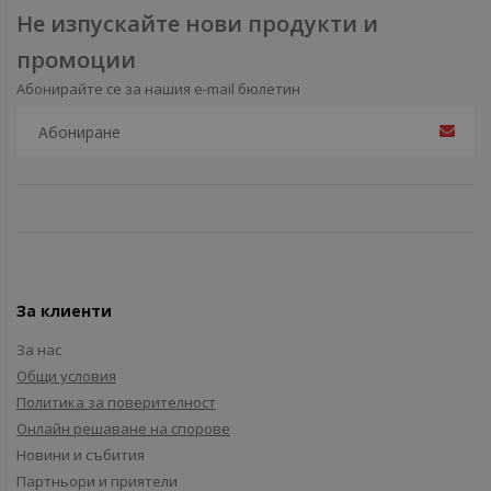
Не изпускайте нови продукти и
промоции
Абонирайте се за нашия e-mail бюлетин
За клиенти
За нас
Общи условия
Политика за поверителност
Онлайн решаване на спорове
Новини и събития
Партньори и приятели