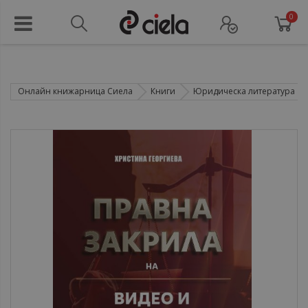
0
Онлайн книжарница Сиела
Книги
Юридическа литература