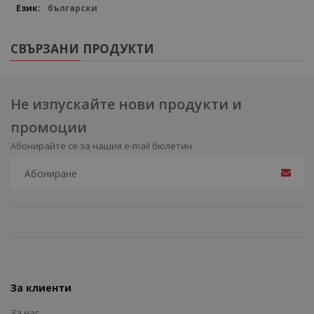
български
СВЪРЗАНИ ПРОДУКТИ
Не изпускайте нови продукти и
промоции
Абонирайте се за нашия e-mail бюлетин
За клиенти
За нас