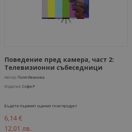
Поведение пред камера, част 2:
Телевизионни събеседници
Автор:
Поля Иванова
Издател:
Софи Р
Бъдете първият оценил този продукт
6,14 €
12,01 лв.