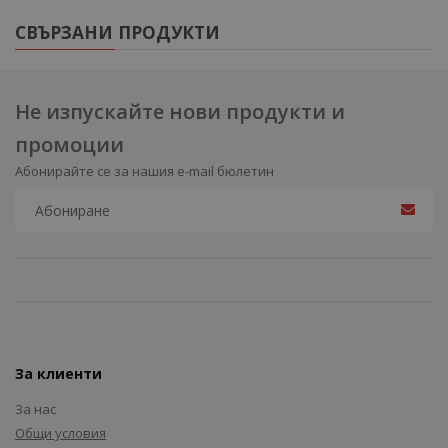
СВЪРЗАНИ ПРОДУКТИ
Не изпускайте нови продукти и
промоции
Абонирайте се за нашия e-mail бюлетин
За клиенти
За нас
Общи условия