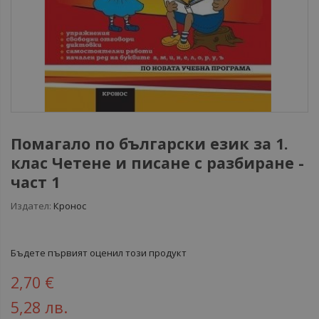
Помагало по български език за 1.
клас Четене и писане с разбиране -
част 1
Издател:
Кронос
Бъдете първият оценил този продукт
2,70 €
5,28 лв.