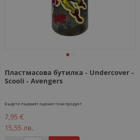
Пластмасова бутилка - Undercover -
Scooli - Avengers
Бъдете първият оценил този продукт
7,95 €
15,55 лв.