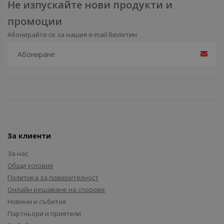
Не изпускайте нови продукти и
промоции
Абонирайте се за нашия e-mail бюлетин
За клиенти
За нас
Общи условия
Политика за поверителност
Онлайн решаване на спорове
Новини и събития
Партньори и приятели