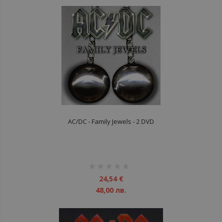
AC/DC - Family Jewels - 2 DVD
рейтинг:
1%
24,54 €
48,00 лв.