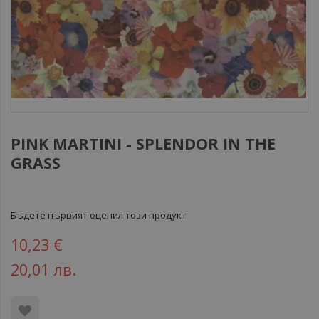
PINK MARTINI - SPLENDOR IN THE
GRASS
Бъдете първият оценил този продукт
10,23 €
20,01 лв.