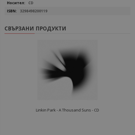
CD
3298498200119
СВЪРЗАНИ ПРОДУКТИ
Linkin Park - A Thousand Suns - CD