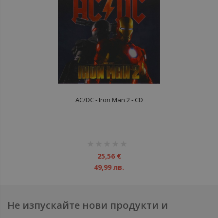
AC/DC - Iron Man 2 - CD
рейтинг:
1%
25,56 €
49,99 лв.
Не изпускайте нови продукти и