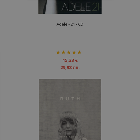
Adele - 21 - CD
рейтинг:
100%
15,33 €
29,98 лв.