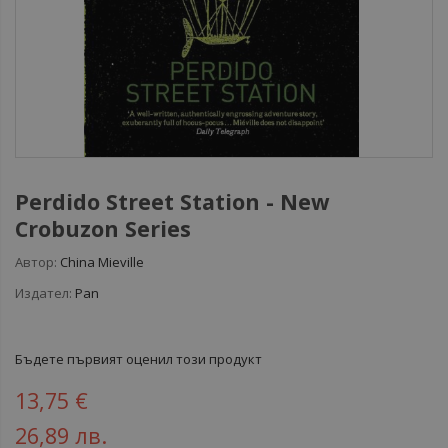
Perdido Street Station - New
Crobuzon Series
Автор:
China Mieville
Издател:
Pan
Бъдете първият оценил този продукт
13,75 €
26,89 лв.