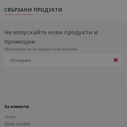
СВЪРЗАНИ ПРОДУКТИ
Не изпускайте нови продукти и
промоции
Абонирайте се за нашия e-mail бюлетин
За клиенти
За нас
Общи условия