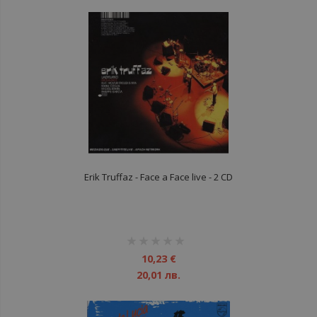
Erik Truffaz - Face a Face live - 2 CD
рейтинг:
1%
10,23 €
20,01 лв.