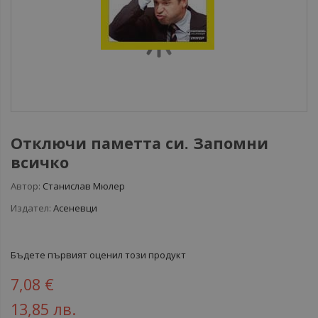
Отключи паметта си. Запомни
всичко
Автор:
Станислав Мюлер
Издател:
Асеневци
Бъдете първият оценил този продукт
7,08 €
13,85 лв.