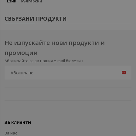
български
СВЪРЗАНИ ПРОДУКТИ
Не изпускайте нови продукти и
промоции
Абонирайте се за нашия e-mail бюлетин
За клиенти
За нас