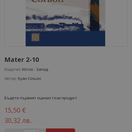
Mater 2-10
Издател:
Изток - Запад
Автор:
Хуан Согьон
Бъдете първият оценил този продукт
15,50 €
30,32 лв.