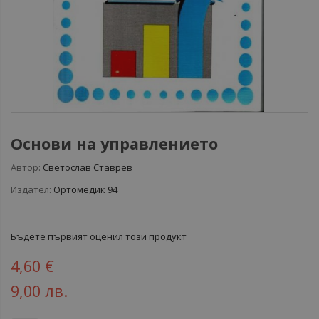
Основи на управлението
Автор:
Светослав Ставрев
Издател:
Ортомедик 94
Бъдете първият оценил този продукт
4,60 €
9,00 лв.