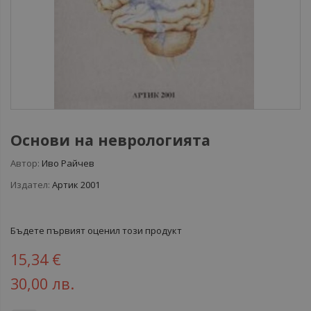
Основи на неврологията
Автор:
Иво Райчев
Издател:
Артик 2001
Бъдете първият оценил този продукт
15,34 €
30,00 лв.