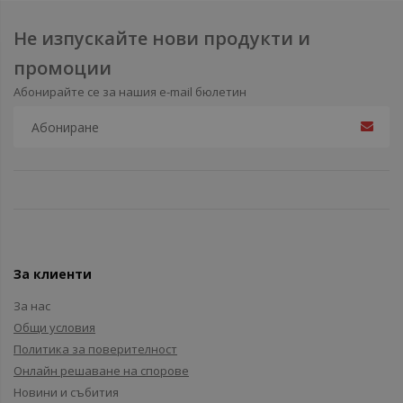
Не изпускайте нови продукти и
промоции
Абонирайте се за нашия e-mail бюлетин
За клиенти
За нас
Общи условия
Политика за поверителност
Онлайн решаване на спорове
Новини и събития