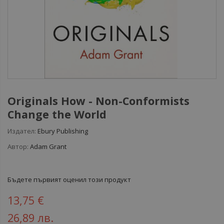
Originals How - Non-Conformists
Change the World
Издател:
Ebury Publishing
Автор:
Adam Grant
Бъдете първият оценил този продукт
13,75 €
26,89 лв.