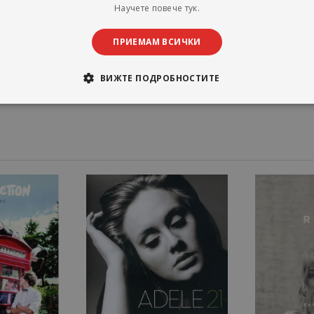
Научете повече тук.
ke.
ПРИЕМАМ ВСИЧКИ
ВИЖТЕ ПОДРОБНОСТИТЕ