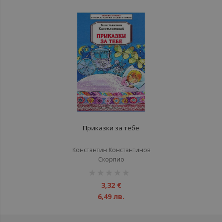
Приказки за тебе
Константин Константинов
Скорпио
рейтинг:
1%
3,32 €
6,49 лв.