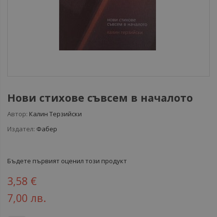
Нови стихове съвсем в началото
Автор:
Калин Терзийски
Издател:
Фабер
Бъдете първият оценил този продукт
3,58 €
7,00 лв.