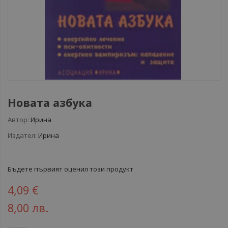
Новата азбука
Автор:
Ирина
Издател:
Ирина
Бъдете първият оценил този продукт
4,09 €
8,00 лв.