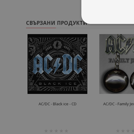
СВЪРЗАНИ ПРОДУКТИ
AC/DC - Black ice - CD
AC/DC - Family Je
рейтинг:
рейтинг: