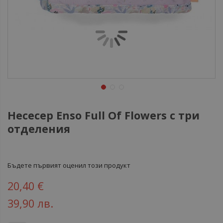
Несесер Enso Full Of Flowers с три
отделения
Бъдете първият оценил този продукт
20,40 €
39,90 лв.