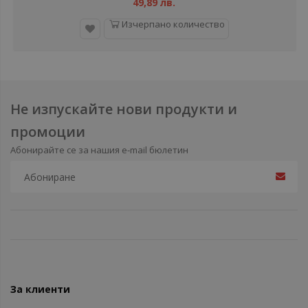
49,89 лв.
Изчерпано количество
Не изпускайте нови продукти и
промоции
Абонирайте се за нашия e-mail бюлетин
За клиенти