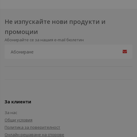
Не изпускайте нови продукти и
промоции
Абонирайте се за нашия e-mail бюлетин
За клиенти
За нас
Общи условия
Политика за поверителност
Онлайн решаване на спорове