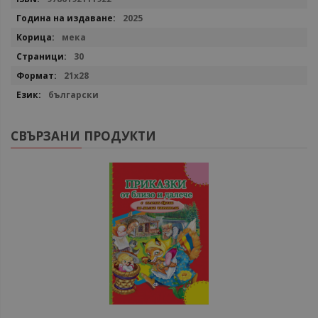
2025
мека
30
21х28
български
СВЪРЗАНИ ПРОДУКТИ