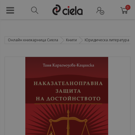
0
Онлайн книжарница Сиела
Книги
Юридическа литература