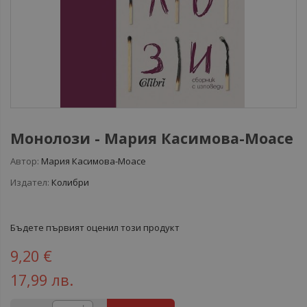
Монолози - Мария Касимова-Моасе
Автор:
Мария Касимова-Моасе
Издател:
Колибри
Бъдете първият оценил този продукт
9,20 €
17,99 лв.